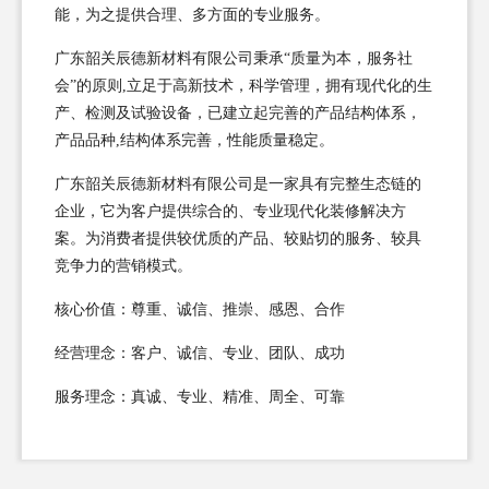
能，为之提供合理、多方面的专业服务。
广东韶关辰德新材料有限公司秉承“质量为本，服务社
会”的原则,立足于高新技术，科学管理，拥有现代化的生
产、检测及试验设备，已建立起完善的产品结构体系，
产品品种,结构体系完善，性能质量稳定。
广东韶关辰德新材料有限公司是一家具有完整生态链的
企业，它为客户提供综合的、专业现代化装修解决方
案。为消费者提供较优质的产品、较贴切的服务、较具
竞争力的营销模式。
核心价值：尊重、诚信、推崇、感恩、合作
经营理念：客户、诚信、专业、团队、成功
服务理念：真诚、专业、精准、周全、可靠