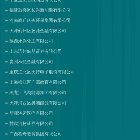
福建鼓楼区长兴新能源有限公司
河南商丘庆炎环保集团有限公司
天津蓟州区扬驰金融有限公司
陕西永兴化工有限公司
山东滨州航朋证券有限公司
贵州秋伦金融有限公司
重庆江北区天行电子股份有限公司
上海松江区广源教育有限公司
黑龙江飞鸿能源集团有限公司
天津河西区奥洲能源有限公司
新疆鸿运医疗有限公司
甘肃河树证券有限公司
广西程奇教育集团有限公司