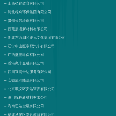
山西弘建教育有限公司
河北程奇环保集团有限公司
贵州长兴环保有限公司
西藏晨语新材料有限公司
湖北东西湖区涛元文化集团有限公司
辽宁中山区帝易汽车有限公司
广西盛德环保有限公司
香港兆丰金融有限公司
四川宜宾金达服务有限公司
安徽黛沛能源有限公司
北京顺义区安达证券有限公司
澳门锦程新材料有限公司
海南思达金融有限公司
福建马尾区嘉达教育有限公司