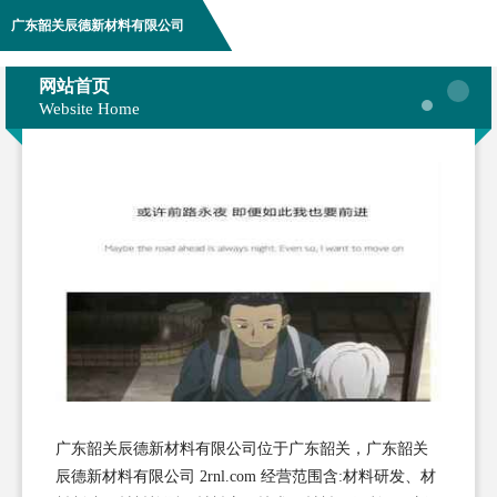
广东韶关辰德新材料有限公司
网站首页
Website Home
广东韶关辰德新材料有限公司位于广东韶关，广东韶关
辰德新材料有限公司 2rnl.com 经营范围含:材料研发、材