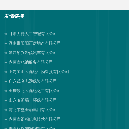
友情链接
甘肃力行人工智能有限公司
湖南邵阳阳正房地产有限公司
浙江绍兴泽信汽车有限公司
内蒙古兆纳服务有限公司
上海宝山区鑫达生物科技有限公司
广东茂名志远保险有限公司
重庆渝北区鑫达化工有限公司
山东临沂瑞丰环保有限公司
河北荣盛金融集团有限公司
内蒙古识相信息技术有限公司
宁夏达恩智能制造有限公司