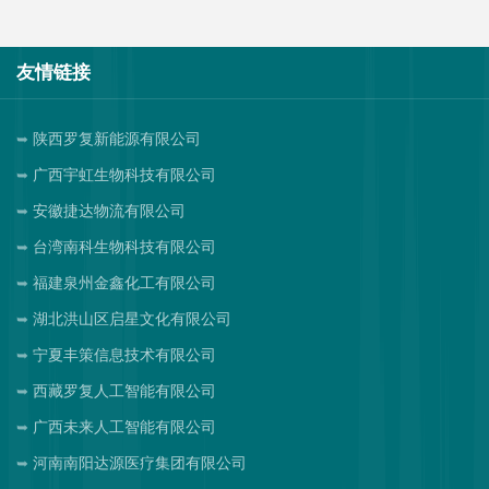
友情链接
陕西罗复新能源有限公司
广西宇虹生物科技有限公司
安徽捷达物流有限公司
台湾南科生物科技有限公司
福建泉州金鑫化工有限公司
湖北洪山区启星文化有限公司
宁夏丰策信息技术有限公司
西藏罗复人工智能有限公司
广西未来人工智能有限公司
河南南阳达源医疗集团有限公司