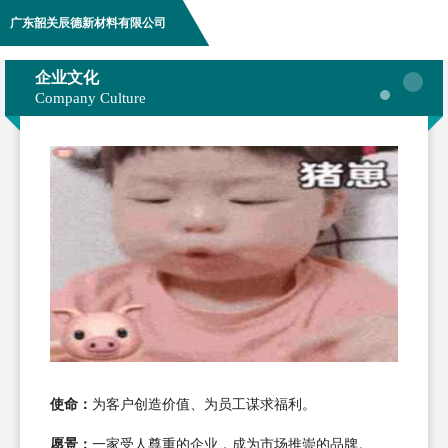
广东韶关辰德新材料有限公司
企业文化
Company Culture
使命：
为客户创造价值、为员工谋求福利。
愿景：
一家受人尊重的企业，成为市场推崇的品牌。