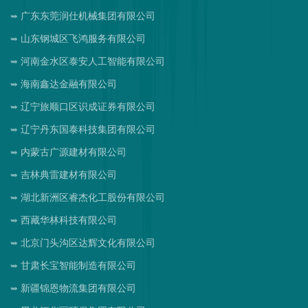
广东东莞润仕机械集团有限公司
山东钢城区飞鸿服务有限公司
河南金水区泰安人工智能有限公司
海南鑫达金融有限公司
辽宁旅顺口区识成证券有限公司
辽宁丹东国泰科技集团有限公司
内蒙古广源建材有限公司
吉林典雷建材有限公司
湖北新洲区睿杰化工股份有限公司
西藏华林科技有限公司
北京门头沟区达辉文化有限公司
甘肃长宝智能制造有限公司
新疆锦恩物流集团有限公司