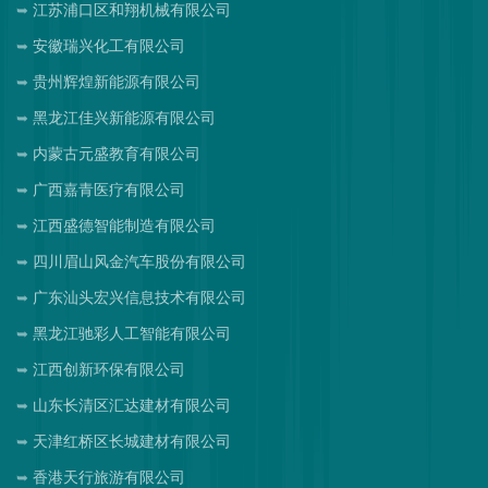
江苏浦口区和翔机械有限公司
安徽瑞兴化工有限公司
贵州辉煌新能源有限公司
黑龙江佳兴新能源有限公司
内蒙古元盛教育有限公司
广西嘉青医疗有限公司
江西盛德智能制造有限公司
四川眉山风金汽车股份有限公司
广东汕头宏兴信息技术有限公司
黑龙江驰彩人工智能有限公司
江西创新环保有限公司
山东长清区汇达建材有限公司
天津红桥区长城建材有限公司
香港天行旅游有限公司