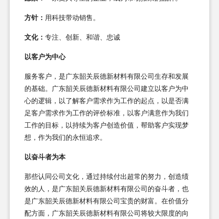
方针：
用科技带动销售。
文化：
专注、创新、和谐、忠诚
以客户为中心
服务客户，是广东韶关辰德新材料有限公司生存和发展
的基础。广东韶关辰德新材料有限公司建立以客户为中
心的逻辑，以了解客户需求作为工作的起点，以是否满
足客户需求作为工作的评价标准，以客户满意作为我们
工作的目标，以持续为客户创造价值，帮助客户实现梦
想，作为我们的永恒追求。
以奋斗者为本
那些认同公司文化，通过持续付出超常的努力，创造绩
效的人，是广东韶关辰德新材料有限公司的奋斗者，也
是广东韶关辰德新材料有限公司宝贵的财富。在价值分
配方面，广东韶关辰德新材料有限公司将较大限度的向