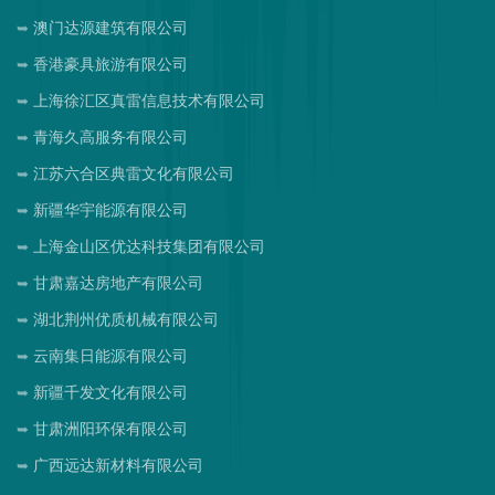
澳门达源建筑有限公司
香港豪具旅游有限公司
上海徐汇区真雷信息技术有限公司
青海久高服务有限公司
江苏六合区典雷文化有限公司
新疆华宇能源有限公司
上海金山区优达科技集团有限公司
甘肃嘉达房地产有限公司
湖北荆州优质机械有限公司
云南集日能源有限公司
新疆千发文化有限公司
甘肃洲阳环保有限公司
广西远达新材料有限公司