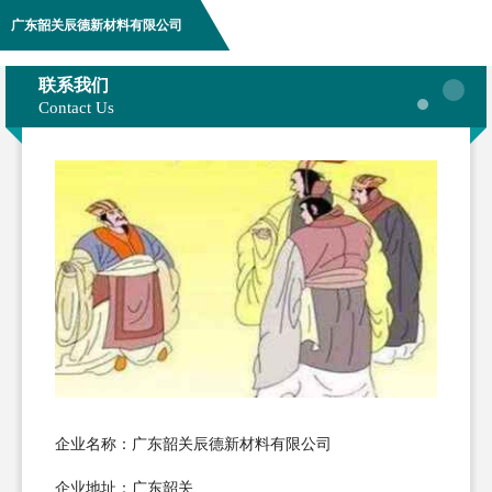
广东韶关辰德新材料有限公司
联系我们
Contact Us
企业名称：广东韶关辰德新材料有限公司
企业地址：广东韶关