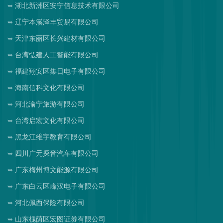
湖北新洲区安宁信息技术有限公司
辽宁本溪泽丰贸易有限公司
天津东丽区长兴建材有限公司
台湾弘建人工智能有限公司
福建翔安区集日电子有限公司
海南信科文化有限公司
河北渝宁旅游有限公司
台湾启宏文化有限公司
黑龙江维宇教育有限公司
四川广元探音汽车有限公司
广东梅州博文能源有限公司
广东白云区峰汉电子有限公司
河北佩西保险有限公司
山东槐荫区宏图证券有限公司