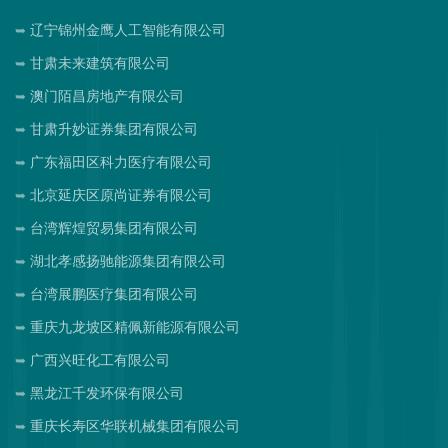
辽宁锦州金鹰人工智能有限公司
甘肃未来建筑有限公司
澳门陌昌房地产有限公司
甘肃升妙证券集团有限公司
广东福田区科力医疗有限公司
北京延庆区原尚证券有限公司
台湾辉煌贸易集团有限公司
湖北孝感扬驰能源集团有限公司
台湾展鹏医疗集团有限公司
重庆九龙坡区精佩新能源有限公司
广西兴旺化工有限公司
黑龙江千发环保有限公司
重庆长寿区华联机械集团有限公司