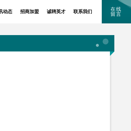
在线
讯动态
招商加盟
诚聘英才
联系我们
留言