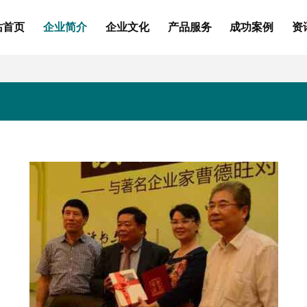
站首页
企业简介
企业文化
产品服务
成功案例
资