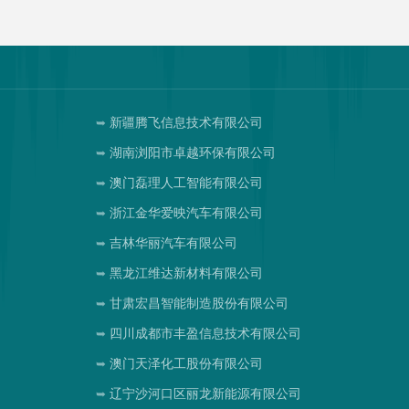
新疆腾飞信息技术有限公司
司
湖南浏阳市卓越环保有限公司
澳门磊理人工智能有限公司
浙江金华爱映汽车有限公司
吉林华丽汽车有限公司
黑龙江维达新材料有限公司
甘肃宏昌智能制造股份有限公司
四川成都市丰盈信息技术有限公司
司
澳门天泽化工股份有限公司
辽宁沙河口区丽龙新能源有限公司