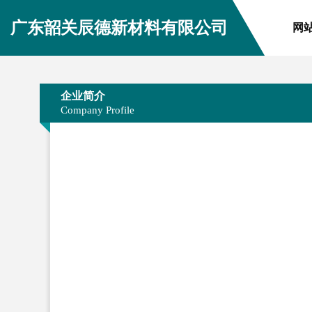
广东韶关辰德新材料有限公司
网
企业简介
Company Profile