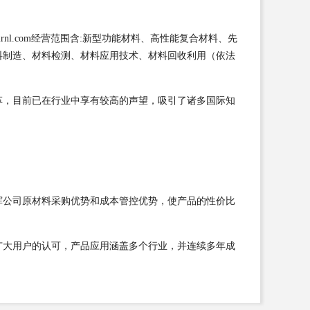
l.com经营范围含:新型功能材料、高性能复合材料、先
料制造、材料检测、材料应用技术、材料回收利用（依法
革，目前已在行业中享有较高的声望，吸引了诸多国际知
挥公司原材料采购优势和成本管控优势，使产品的性价比
广大用户的认可，产品应用涵盖多个行业，并连续多年成