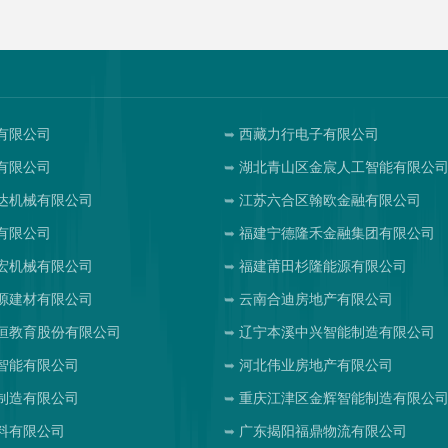
有限公司
西藏力行电子有限公司
有限公司
湖北青山区金宸人工智能有限公
达机械有限公司
江苏六合区翰欧金融有限公司
有限公司
福建宁德隆禾金融集团有限公司
宏机械有限公司
福建莆田杉隆能源有限公司
源建材有限公司
云南合迪房地产有限公司
恒教育股份有限公司
辽宁本溪中兴智能制造有限公司
智能有限公司
河北伟业房地产有限公司
制造有限公司
重庆江津区金辉智能制造有限公
料有限公司
广东揭阳福鼎物流有限公司